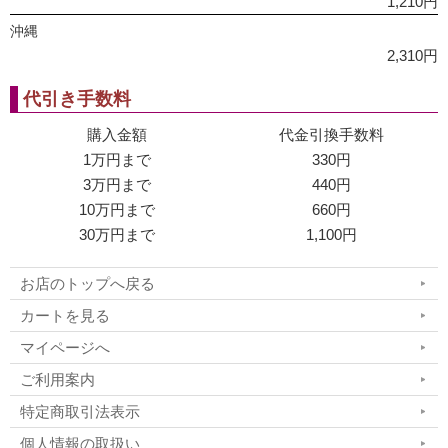
1,210円
沖縄
2,310円
代引き手数料
購入金額
代金引換手数料
1万円まで
330円
3万円まで
440円
10万円まで
660円
30万円まで
1,100円
お店のトップへ戻る
カートを見る
マイページへ
ご利用案内
特定商取引法表示
個人情報の取扱い