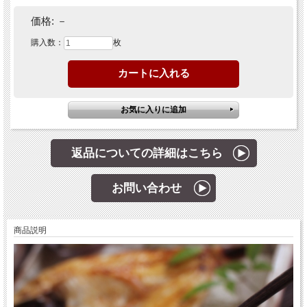
価格:
－
購入数：
枚
返品についての詳細はこちら
お問い合わせ
商品説明