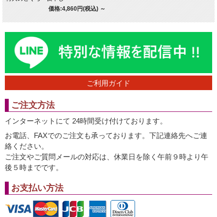
価格:4,860円(税込)
～
ご利用ガイド
ご注文方法
インターネットにて 24時間受け付けております。
お電話、FAXでのご注文も承っております。下記連絡先へご連
絡ください。
ご注文やご質問メールの対応は、休業日を除く午前９時より午
後５時までです。
お支払い方法