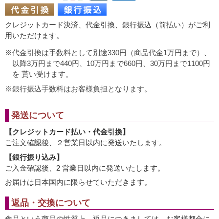
クレジットカード決済、代金引換、銀行振込（前払い）がご利
用いただけます。
代金引換は手数料として別途330円（商品代金1万円まで）、
以降3万円まで440円、10万円まで660円、30万円まで1100円
を 貰い受けます。
銀行振込手数料はお客様負担となります。
発送について
【クレジットカード払い・代金引換】
ご注文確認後、２営業日以内に発送いたします。
【銀行振り込み】
ご入金確認後、2 営業日以内に発送いたします。
お届けは日本国内に限らせていただきます。
返品・交換について
食品という商品の性質上、返品につきましては、お客様都合に