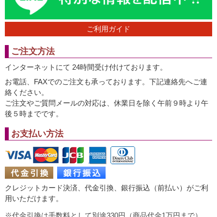
ご利用ガイド
ご注文方法
インターネットにて 24時間受け付けております。
お電話、FAXでのご注文も承っております。下記連絡先へご連
絡ください。
ご注文やご質問メールの対応は、休業日を除く午前９時より午
後５時までです。
お支払い方法
クレジットカード決済、代金引換、銀行振込（前払い）がご利
用いただけます。
代金引換は手数料として別途330円（商品代金1万円まで）、