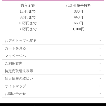
購入金額
代金引換手数料
1万円まで
330円
3万円まで
440円
10万円まで
660円
30万円まで
1,100円
お店のトップへ戻る
カートを見る
マイページへ
ご利用案内
特定商取引法表示
個人情報の取扱い
サイトマップ
お問い合わせ