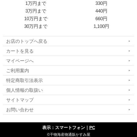
1万円まで
330円
3万円まで
440円
10万円まで
660円
30万円まで
1,100円
お店のトップへ戻る
カートを見る
マイページへ
ご利用案内
特定商取引法表示
個人情報の取扱い
サイトマップ
お問い合わせ
表示：スマートフォン｜
PC
©干物海産物通販かすみ屋