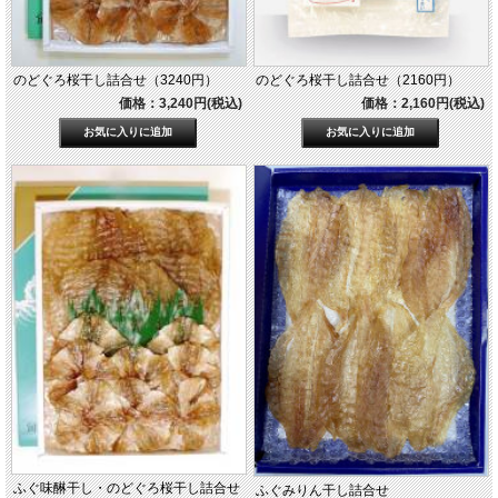
のどぐろ桜干し詰合せ（3240円）
のどぐろ桜干し詰合せ（2160円）
価格：3,240円(税込)
価格：2,160円(税込)
ふぐ味醂干し・のどぐろ桜干し詰合せ
ふぐみりん干し詰合せ