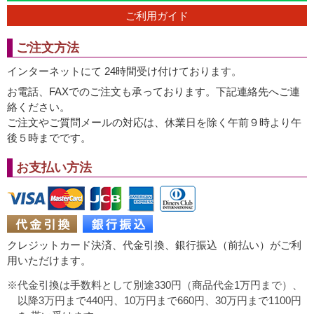
ご利用ガイド
ご注文方法
インターネットにて 24時間受け付けております。
お電話、FAXでのご注文も承っております。下記連絡先へご連
絡ください。
ご注文やご質問メールの対応は、休業日を除く午前９時より午
後５時までです。
お支払い方法
クレジットカード決済、代金引換、銀行振込（前払い）がご利
用いただけます。
代金引換は手数料として別途330円（商品代金1万円まで）、
以降3万円まで440円、10万円まで660円、30万円まで1100円