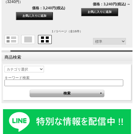
（3240円）
価格：3,240円(税込)
～
価格：3,240円(税込)
1 / 1ページ
（全16件）
商品検索
キーワード検索