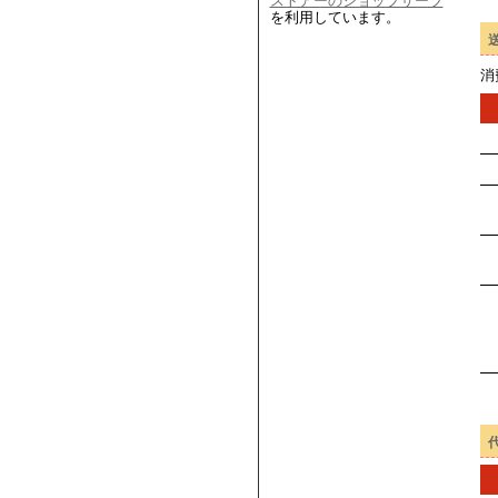
ストアーのショップサーブ
を利用しています。
消