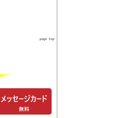
page top