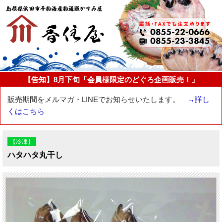
【告知】8月下旬「会員様限定のどぐろ企画販売！」
販売期間をメルマガ・LINEでお知らせいたします。
→詳し
くはこちら
【冷凍】
ハタハタ丸干し