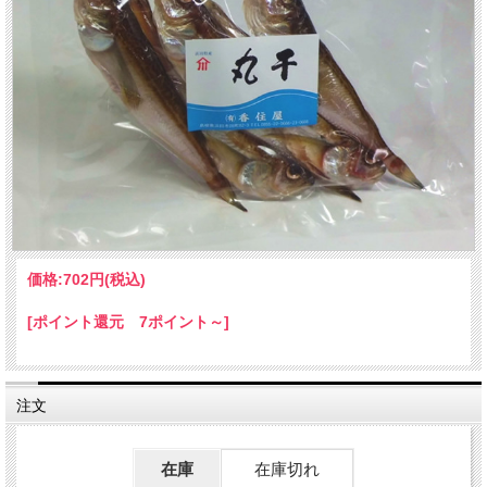
価格:
702円
(税込)
[ポイント還元 7ポイント～]
注文
在庫
在庫切れ