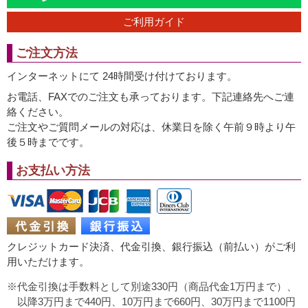
ご利用ガイド
ご注文方法
インターネットにて 24時間受け付けております。
お電話、FAXでのご注文も承っております。下記連絡先へご連
絡ください。
ご注文やご質問メールの対応は、休業日を除く午前９時より午
後５時までです。
お支払い方法
クレジットカード決済、代金引換、銀行振込（前払い）がご利
用いただけます。
代金引換は手数料として別途330円（商品代金1万円まで）、
以降3万円まで440円、10万円まで660円、30万円まで1100円