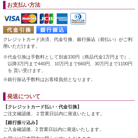
お支払い方法
クレジットカード決済、代金引換、銀行振込（前払い）がご利
用いただけます。
代金引換は手数料として別途330円（商品代金1万円まで）、
以降3万円まで440円、10万円まで660円、30万円まで1100円
を 貰い受けます。
銀行振込手数料はお客様負担となります。
発送について
【クレジットカード払い・代金引換】
ご注文確認後、２営業日以内に発送いたします。
【銀行振り込み】
ご入金確認後、2 営業日以内に発送いたします。