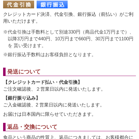
クレジットカード決済、代金引換、銀行振込（前払い）がご利
用いただけます。
代金引換は手数料として別途330円（商品代金1万円まで）、
以降3万円まで440円、10万円まで660円、30万円まで1100円
を 貰い受けます。
銀行振込手数料はお客様負担となります。
発送について
【クレジットカード払い・代金引換】
ご注文確認後、２営業日以内に発送いたします。
【銀行振り込み】
ご入金確認後、2 営業日以内に発送いたします。
お届けは日本国内に限らせていただきます。
返品・交換について
食品という商品の性質上、返品につきましては、お客様都合に