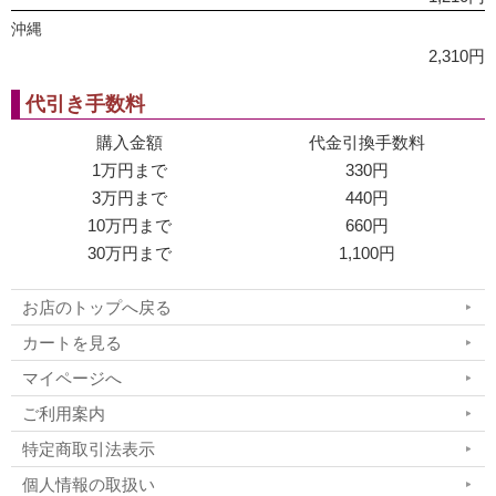
沖縄
2,310円
代引き手数料
購入金額
代金引換手数料
1万円まで
330円
3万円まで
440円
10万円まで
660円
30万円まで
1,100円
お店のトップへ戻る
カートを見る
マイページへ
ご利用案内
特定商取引法表示
個人情報の取扱い