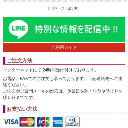
1 / 1ページ（全3件）
ご利用ガイド
ご注文方法
インターネットにて 24時間受け付けております。
お電話、FAXでのご注文も承っております。下記連絡先へご連
絡ください。
ご注文やご質問メールの対応は、休業日を除く午前９時より午
後５時までです。
お支払い方法