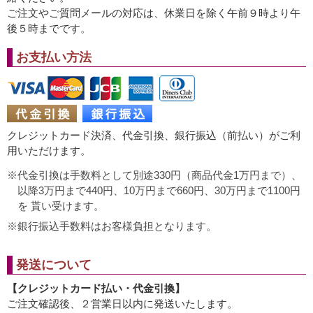
ご注文やご質問メールの対応は、休業日を除く午前９時より午
後５時までです。
お支払い方法
クレジットカード決済、代金引換、銀行振込（前払い）がご利
用いただけます。
代金引換は手数料として別途330円（商品代金1万円まで）、
以降3万円まで440円、10万円まで660円、30万円まで1100円
を 貰い受けます。
銀行振込手数料はお客様負担となります。
発送について
【クレジットカード払い・代金引換】
ご注文確認後、２営業日以内に発送いたします。