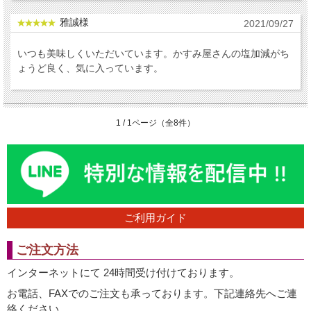
雅誠様
2021/09/27
いつも美味しくいただいています。かすみ屋さんの塩加減がち
ょうど良く、気に入っています。
1 / 1ページ（全8件）
ご利用ガイド
ご注文方法
インターネットにて 24時間受け付けております。
お電話、FAXでのご注文も承っております。下記連絡先へご連
絡ください。