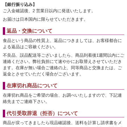
【銀行振り込み】
ご入金確認後、2 営業日以内に発送いたします。
お届けは日本国内に限らせていただきます。
返品・交換について
食品という商品の性質上、返品につきましては、お客様都合に
よる返品はご容赦ください。
不良品、誤品配送等ございましたら、商品到着後1週間以内にご
連絡ください。弊社負担にて速やかにお取替えさせていただき
ます。在庫が無い場合ご連絡の上、同等商品と交換または、ご
返金とさせていただく場合がございます。
在庫切れ商品について
在庫切れ商品をご希望の場合、お調べいたしますので、下記連
絡先までご連絡下さい。
代引受取辞退（拒否）について
商品が戻ってきましたら現品確認後、送料を計算し請求書をメ