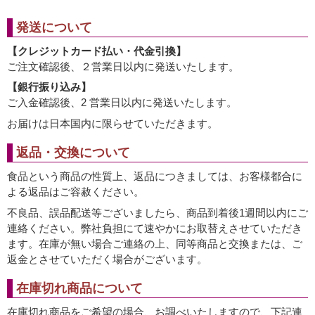
発送について
【クレジットカード払い・代金引換】
ご注文確認後、２営業日以内に発送いたします。
【銀行振り込み】
ご入金確認後、2 営業日以内に発送いたします。
お届けは日本国内に限らせていただきます。
返品・交換について
食品という商品の性質上、返品につきましては、お客様都合に
よる返品はご容赦ください。
不良品、誤品配送等ございましたら、商品到着後1週間以内にご
連絡ください。弊社負担にて速やかにお取替えさせていただき
ます。在庫が無い場合ご連絡の上、同等商品と交換または、ご
返金とさせていただく場合がございます。
在庫切れ商品について
在庫切れ商品をご希望の場合、お調べいたしますので、下記連