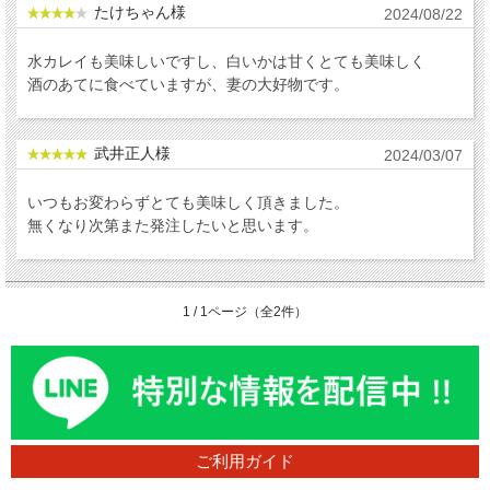
たけちゃん様
2024/08/22
水カレイも美味しいですし、白いかは甘くとても美味しく
酒のあてに食べていますが、妻の大好物です。
武井正人様
2024/03/07
いつもお変わらずとても美味しく頂きました。
無くなり次第また発注したいと思います。
1 / 1ページ（全2件）
ご利用ガイド