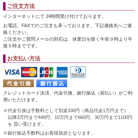
ご注文方法
インターネットにて 24時間受け付けております。
お電話、FAXでのご注文も承っております。下記連絡先へご連
絡ください。
ご注文やご質問メールの対応は、休業日を除く午前９時より午
後５時までです。
お支払い方法
クレジットカード決済、代金引換、銀行振込（前払い）がご利
用いただけます。
代金引換は手数料として別途330円（商品代金1万円まで）、
以降3万円まで440円、10万円まで660円、30万円まで1100円
を 貰い受けます。
銀行振込手数料はお客様負担となります。