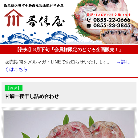
【告知】8月下旬「会員様限定のどぐろ企画販売！」
販売期間をメルマガ・LINEでお知らせいたします。
→詳し
くはこちら
【冷凍】
甘鯛一夜干し詰め合わせ