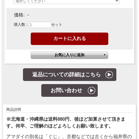
価格:
－
購入数：
セット
返品についての詳細はこちら
お問い合わせ
商品説明
※北海道・沖縄県は送料880円、後ほど加算させて頂きま
す。何卒、ご理解のほどよろしくお願い致します。
アマダイの別名は「ぐじ」、京都などでは古くから福井県の