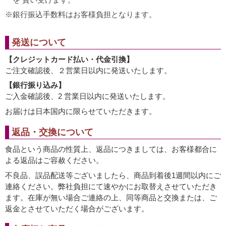
銀行振込手数料はお客様負担となります。
発送について
【クレジットカード払い・代金引換】
ご注文確認後、２営業日以内に発送いたします。
【銀行振り込み】
ご入金確認後、2 営業日以内に発送いたします。
お届けは日本国内に限らせていただきます。
返品・交換について
食品という商品の性質上、返品につきましては、お客様都合に
よる返品はご容赦ください。
不良品、誤品配送等ございましたら、商品到着後1週間以内にご
連絡ください。弊社負担にて速やかにお取替えさせていただき
ます。在庫が無い場合ご連絡の上、同等商品と交換または、ご
返金とさせていただく場合がございます。