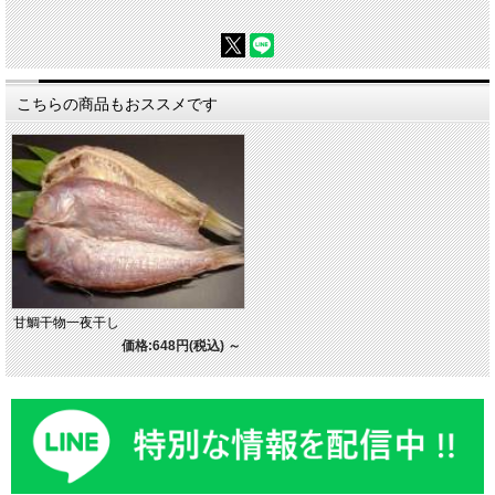
こちらの商品もおススメです
甘鯛干物一夜干し
価格:648円(税込)
～