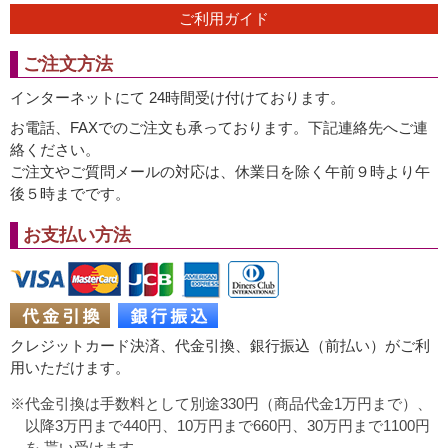
ご利用ガイド
ご注文方法
インターネットにて 24時間受け付けております。
お電話、FAXでのご注文も承っております。下記連絡先へご連
絡ください。
ご注文やご質問メールの対応は、休業日を除く午前９時より午
後５時までです。
お支払い方法
クレジットカード決済、代金引換、銀行振込（前払い）がご利
用いただけます。
代金引換は手数料として別途330円（商品代金1万円まで）、
以降3万円まで440円、10万円まで660円、30万円まで1100円
を 貰い受けます。