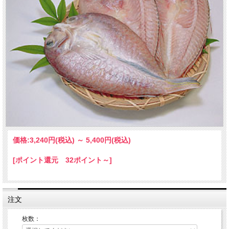
価格:
3,240円
(税込)
～
5,400円
(税込)
[ポイント還元 32ポイント～]
注文
枚数：