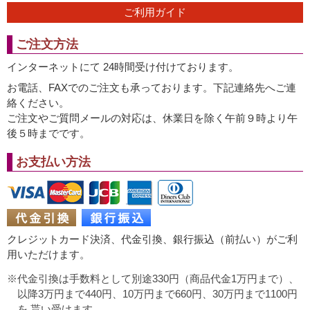
ご利用ガイド
ご注文方法
インターネットにて 24時間受け付けております。
お電話、FAXでのご注文も承っております。下記連絡先へご連
絡ください。
ご注文やご質問メールの対応は、休業日を除く午前９時より午
後５時までです。
お支払い方法
クレジットカード決済、代金引換、銀行振込（前払い）がご利
用いただけます。
代金引換は手数料として別途330円（商品代金1万円まで）、
以降3万円まで440円、10万円まで660円、30万円まで1100円
を 貰い受けます。