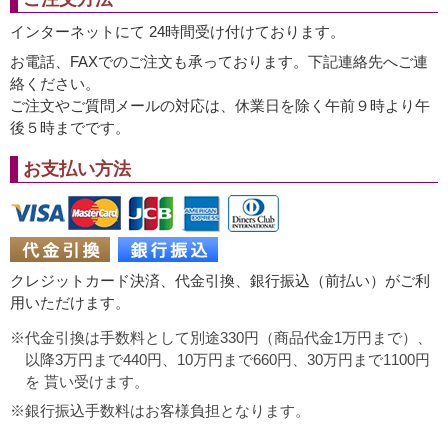
インターネットにて 24時間受け付けております。
お電話、FAXでのご注文も承っております。下記連絡先へご連
絡ください。
ご注文やご質問メールの対応は、休業日を除く午前９時より午
後５時までです。
お支払い方法
クレジットカード決済、代金引換、銀行振込（前払い）がご利
用いただけます。
代金引換は手数料として別途330円（商品代金1万円まで）、
以降3万円まで440円、10万円まで660円、30万円まで1100円
を 貰い受けます。
銀行振込手数料はお客様負担となります。