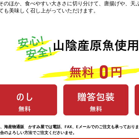
そのほか、食べやすい大きさに切り分けて、唐揚げや、天
ても美味しく召し上がっていただけます。
、海産物通販 かすみ屋では電話、FAX、Eメールでのご注文も承っており
合のよろしい方法でご注文くださいませ。