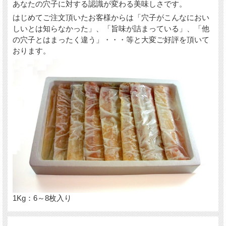
あなたの穴子に対する認識が変わる美味しさです。
はじめてご注文頂いたお客様からは「穴子がこんなにおい
しいとは知らなかった」、「旨味が詰まっている」、「他
の穴子とはまったく違う」・・・等と大変ご好評を頂いて
おります。
1Kg：6～8枚入り