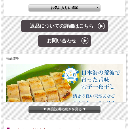
返品についての詳細はこちら
お問い合わせ
商品説明
▼ 商品説明の続きを見る ▼
購入手続きのショッピングカート画面でお届け希望日を設定
ください。