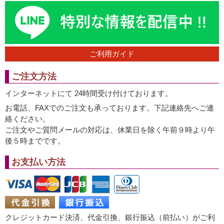
ご利用ガイド
ご注文方法
インターネットにて 24時間受け付けております。
お電話、FAXでのご注文も承っております。下記連絡先へご連
絡ください。
ご注文やご質問メールの対応は、休業日を除く午前９時より午
後５時までです。
お支払い方法
クレジットカード決済、代金引換、銀行振込（前払い）がご利