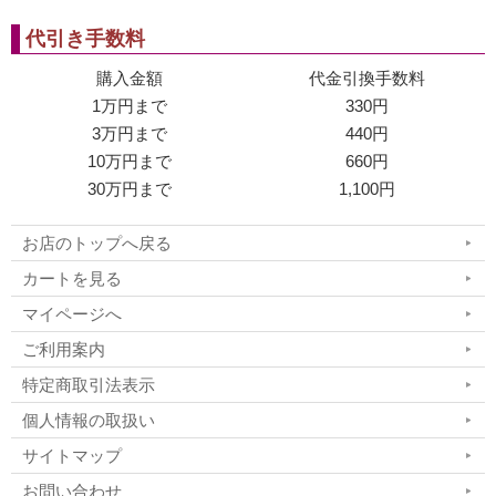
代引き手数料
購入金額
代金引換手数料
1万円まで
330円
3万円まで
440円
10万円まで
660円
30万円まで
1,100円
お店のトップへ戻る
カートを見る
マイページへ
ご利用案内
特定商取引法表示
個人情報の取扱い
サイトマップ
お問い合わせ