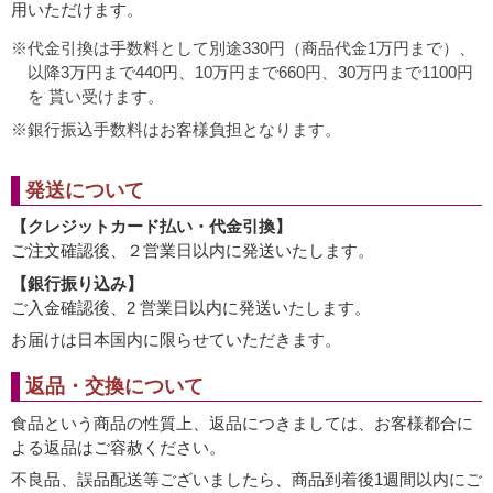
用いただけます。
代金引換は手数料として別途330円（商品代金1万円まで）、
以降3万円まで440円、10万円まで660円、30万円まで1100円
を 貰い受けます。
銀行振込手数料はお客様負担となります。
発送について
【クレジットカード払い・代金引換】
ご注文確認後、２営業日以内に発送いたします。
【銀行振り込み】
ご入金確認後、2 営業日以内に発送いたします。
お届けは日本国内に限らせていただきます。
返品・交換について
食品という商品の性質上、返品につきましては、お客様都合に
よる返品はご容赦ください。
不良品、誤品配送等ございましたら、商品到着後1週間以内にご