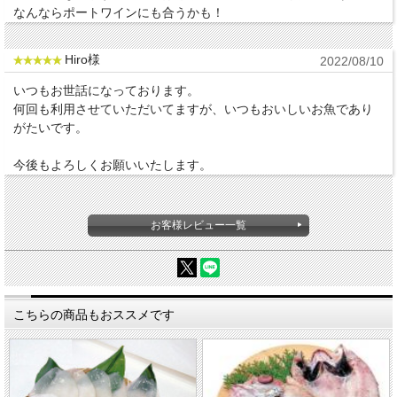
なんならポートワインにも合うかも！
Hiro様
2022/08/10
いつもお世話になっております。
何回も利用させていただいてますが、いつもおいしいお魚であり
がたいです。
今後もよろしくお願いいたします。
お客様レビュー一覧
こちらの商品もおススメです