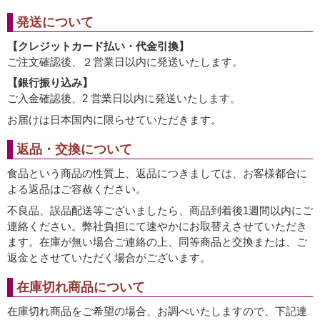
発送について
【クレジットカード払い・代金引換】
ご注文確認後、２営業日以内に発送いたします。
【銀行振り込み】
ご入金確認後、2 営業日以内に発送いたします。
お届けは日本国内に限らせていただきます。
返品・交換について
食品という商品の性質上、返品につきましては、お客様都合に
よる返品はご容赦ください。
不良品、誤品配送等ございましたら、商品到着後1週間以内にご
連絡ください。弊社負担にて速やかにお取替えさせていただき
ます。在庫が無い場合ご連絡の上、同等商品と交換または、ご
返金とさせていただく場合がございます。
在庫切れ商品について
在庫切れ商品をご希望の場合、お調べいたしますので、下記連