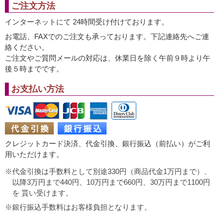
ご注文方法
インターネットにて 24時間受け付けております。
お電話、FAXでのご注文も承っております。下記連絡先へご連
絡ください。
ご注文やご質問メールの対応は、休業日を除く午前９時より午
後５時までです。
お支払い方法
クレジットカード決済、代金引換、銀行振込（前払い）がご利
用いただけます。
代金引換は手数料として別途330円（商品代金1万円まで）、
以降3万円まで440円、10万円まで660円、30万円まで1100円
を 貰い受けます。
銀行振込手数料はお客様負担となります。