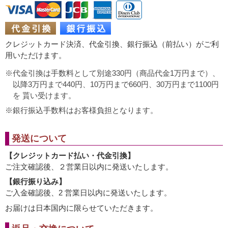
クレジットカード決済、代金引換、銀行振込（前払い）がご利
用いただけます。
代金引換は手数料として別途330円（商品代金1万円まで）、
以降3万円まで440円、10万円まで660円、30万円まで1100円
を 貰い受けます。
銀行振込手数料はお客様負担となります。
発送について
【クレジットカード払い・代金引換】
ご注文確認後、２営業日以内に発送いたします。
【銀行振り込み】
ご入金確認後、2 営業日以内に発送いたします。
お届けは日本国内に限らせていただきます。